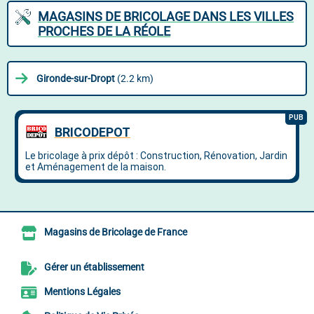
MAGASINS DE BRICOLAGE DANS LES VILLES
PROCHES DE LA RÉOLE
Gironde-sur-Dropt
(2.2 km)
Magasins de Bricolage de France
Gérer un établissement
Mentions Légales