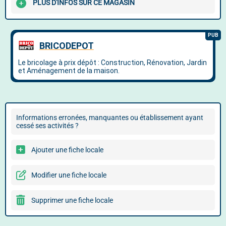
PLUS D'INFOS SUR CE MAGASIN
Informations erronées, manquantes ou établissement ayant
cessé ses activités ?
Ajouter une fiche locale
Modifier une fiche locale
Supprimer une fiche locale