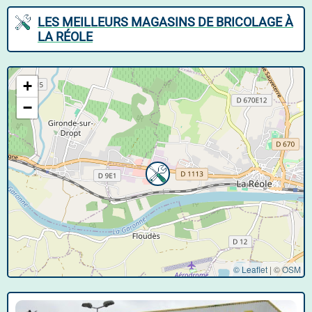
LES MEILLEURS MAGASINS DE BRICOLAGE À
LA RÉOLE
+
−
© Leaflet
|
©
OSM