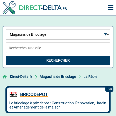
RECHERCHER
Direct-Delta.fr
Magasins de Bricolage
La Réole