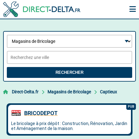
RECHERCHER
Direct-Delta.fr
Magasins de Bricolage
Captieux