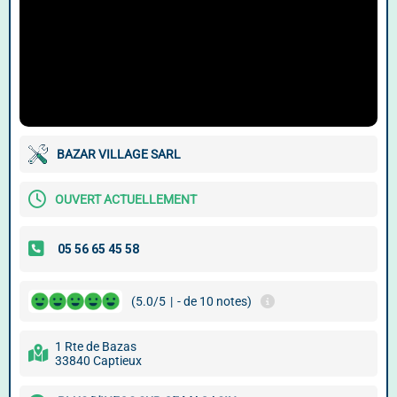
BAZAR VILLAGE SARL
OUVERT ACTUELLEMENT
(5.0/5
|
- de 10 notes)
1 Rte de Bazas
33840 Captieux