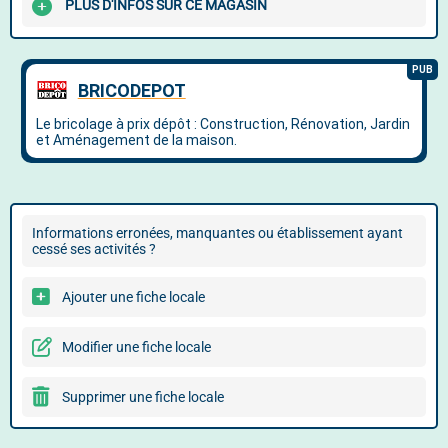
PLUS D'INFOS SUR CE MAGASIN
Informations erronées, manquantes ou établissement ayant
cessé ses activités ?
Ajouter une fiche locale
Modifier une fiche locale
Supprimer une fiche locale