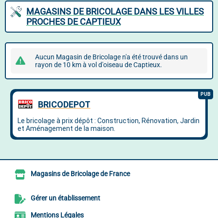
MAGASINS DE BRICOLAGE DANS LES VILLES
PROCHES DE CAPTIEUX
Aucun Magasin de Bricolage n'a été trouvé dans un
rayon de 10 km à vol d'oiseau de Captieux.
Magasins de Bricolage de France
Gérer un établissement
Mentions Légales