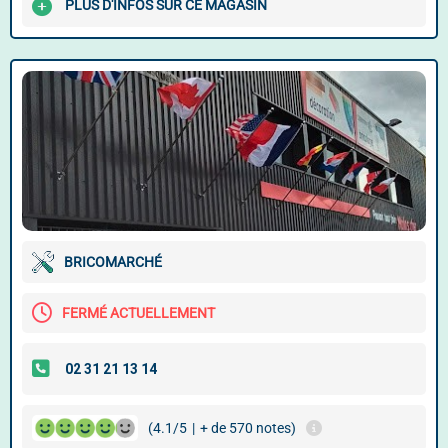
PLUS D'INFOS SUR CE MAGASIN
BRICOMARCHÉ
FERMÉ ACTUELLEMENT
(4.1/5
|
+ de 570 notes)