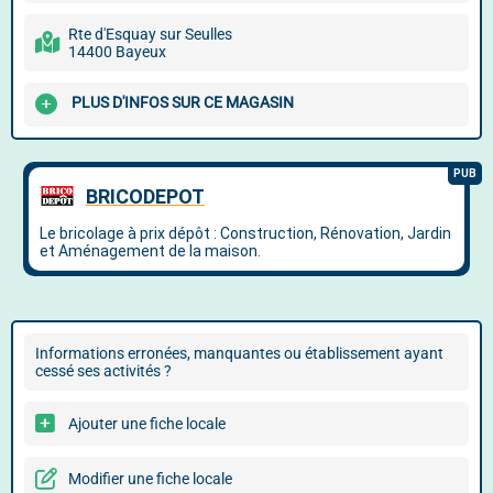
Rte d'Esquay sur Seulles
14400 Bayeux
PLUS D'INFOS SUR CE MAGASIN
Informations erronées, manquantes ou établissement ayant
cessé ses activités ?
Ajouter une fiche locale
Modifier une fiche locale