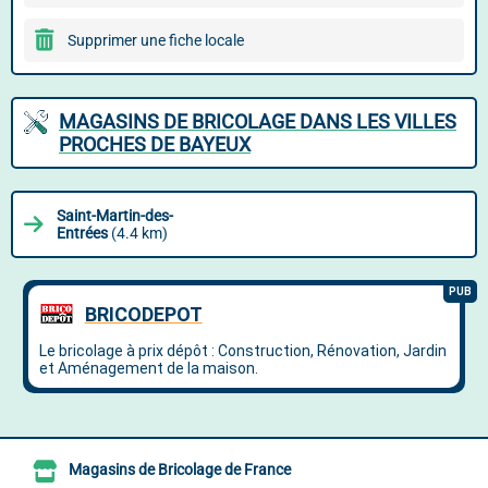
Supprimer une fiche locale
MAGASINS DE BRICOLAGE DANS LES VILLES
PROCHES DE BAYEUX
Saint-Martin-des-
Entrées
(4.4 km)
Magasins de Bricolage de France