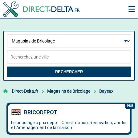
RECHERCHER
Direct-Delta.fr
Magasins de Bricolage
Bayeux