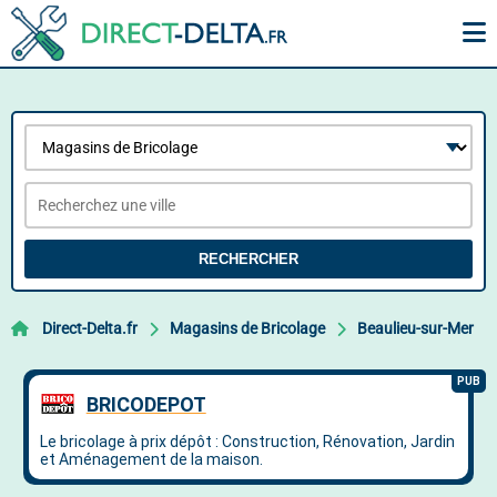
RECHERCHER
Direct-Delta.fr
Magasins de Bricolage
Beaulieu-sur-Mer