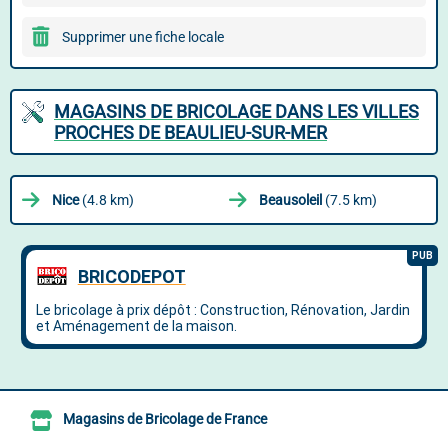
Supprimer une fiche locale
MAGASINS DE BRICOLAGE DANS LES VILLES
PROCHES DE BEAULIEU-SUR-MER
Nice
(4.8 km)
Beausoleil
(7.5 km)
Magasins de Bricolage de France