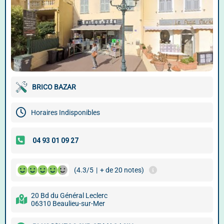
BRICO BAZAR
Horaires Indisponibles
(4.3/5
|
+ de 20 notes)
20 Bd du Général Leclerc
06310 Beaulieu-sur-Mer