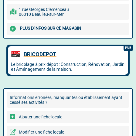
1 rue Georges Clemenceau
06310 Beaulieu-sur-Mer
PLUS D'INFOS SUR CE MAGASIN
Informations erronées, manquantes ou établissement ayant
cessé ses activités ?
Ajouter une fiche locale
Modifier une fiche locale